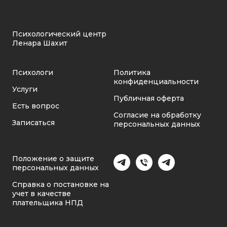
Психологический центр
Ленара Шахит
Психологи
Политика
конфиденциальности
Услуги
Публичная оферта
Есть вопрос
Согласие на обработку
Записаться
персональных данных
Положение о защите
персональных данных
Справка о постановке на
учет в качестве
плательщика НПД