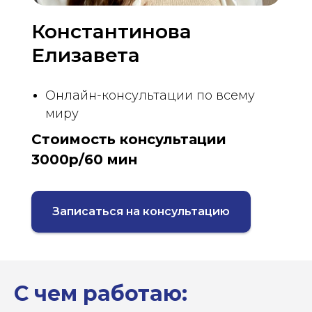
Константинова
Елизавета
Онлайн-консультации по всему
миру
Стоимость консультации
3000р/60 мин
Записаться на консультацию
С чем
работаю
: