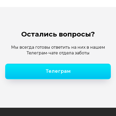
Остались вопросы?
Мы всегда готовы ответить на них в нашем
Телеграм-чате отдела заботы
Телеграм