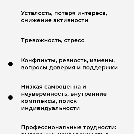
Усталость, потеря интереса,
снижение активности
Тревожность, стресс
Конфликты, ревность, измены,
вопросы доверия и поддержки
Низкая самооценка и
неуверенность, внутренние
комплексы, поиск
индивидуальности
Профессиональные трудности: