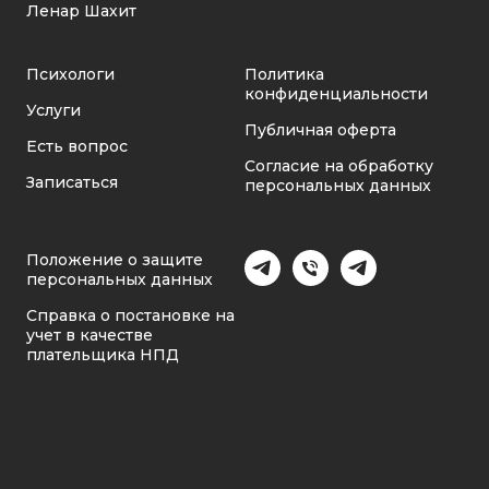
Ленар Шахит
Психологи
Политика
конфиденциальности
Услуги
Публичная оферта
Есть вопрос
Согласие на обработку
Записаться
персональных данных
Положение о защите
персональных данных
Справка о постановке на
учет в качестве
плательщика НПД