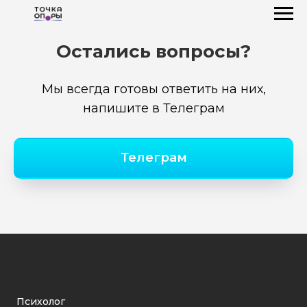
Остались вопросы?
Мы всегда готовы ответить на них,
напишите в Телеграм
Телеграм
Психолог