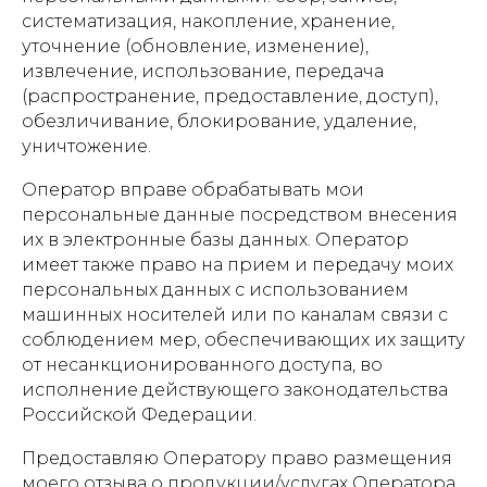
систематизация, накопление, хранение,
уточнение (обновление, изменение),
извлечение, использование, передача
(распространение, предоставление, доступ),
обезличивание, блокирование, удаление,
уничтожение.
Оператор вправе обрабатывать мои
персональные данные посредством внесения
их в электронные базы данных. Оператор
имеет также право на прием и передачу моих
персональных данных с использованием
машинных носителей или по каналам связи с
соблюдением мер, обеспечивающих их защиту
от несанкционированного доступа, во
исполнение действующего законодательства
Российской Федерации.
Предоставляю Оператору право размещения
моего отзыва о продукции/услугах Оператора