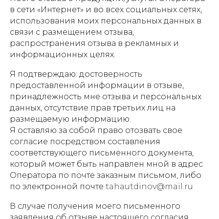
в сети «Интернет» и во всех социальных сетях,
использования моих персональных данных в
связи с размещением отзыва,
распространения отзыва в рекламных и
информационных целях.
Я подтверждаю: достоверность
предоставленной информации в отзыве,
принадлежность мне отзыва и персональных
данных, отсутствие прав третьих лиц на
размещаемую информацию.
Я оставляю за собой право отозвать свое
согласие посредством составления
соответствующего письменного документа,
который может быть направлен мной в адрес
Оператора по почте заказным письмом, либо
по электронной почте
tahautdinov@mail.ru
В случае получения моего письменного
заявления об отзыве настоящего согласия