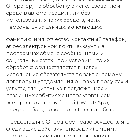
Оператор) на обработку с использованием
средств автоматизации или без
использования таких средств, моих
персональных данных, включающих:
фамилию, имя, отчество, контактный телефон,
адрес электронной почты, аккаунты в
программах обмена сообщениями и
социальных сетях - при условии, что их
обработка осуществляется в целях
исполнения обязательств по заключаемому
договору и уведомления о новых продуктах и
услугах, специальных предложениях и
различных событиях с использованием:
электронной почты (e-mail), WhatsApp,
тelegram-бота, новостного Telegram-бота.
Предоставляю Оператору право осуществлять
следующие действия (операции) с моими
персональными данными: сбор, запись,